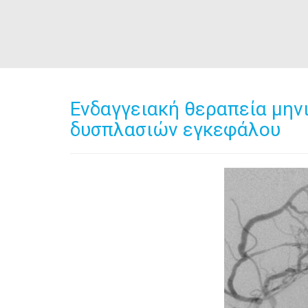
Ενδαγγειακή θεραπεία μη
δυσπλασιών εγκεφάλου