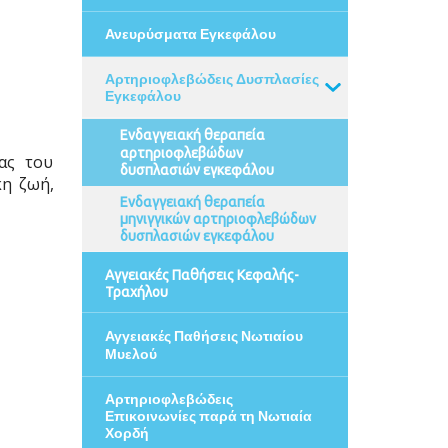
Ανευρύσματα Εγκεφάλου
Αρτηριοφλεβώδεις Δυσπλασίες
Εγκεφάλου
Ενδαγγειακή θεραπεία
αρτηριοφλεβώδων
ας του
δυσπλασιών εγκεφάλου
κη ζωή,
Ενδαγγειακή θεραπεία
μηνιγγικών αρτηριοφλεβώδων
δυσπλασιών εγκεφάλου
Αγγειακές Παθήσεις Κεφαλής-
Τραχήλου
Αγγειακές Παθήσεις Νωτιαίου
Μυελού
Αρτηριοφλεβώδεις
Επικοινωνίες παρά τη Νωτιαία
Χορδή