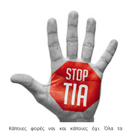
Κάποιες φορές ναι και κάποιες όχι. Όλα τα