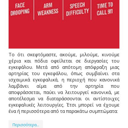
Το ότι σκεφτόμαστε, ακούμε, μιλούμε, κινούμε
χέρια και πόδια οφείλεται σε διεργασίες του
εγκεφάλου. Μετά από απότομη απόφραξη μιας
αρτηρίας του εγκεφάλου, όπως συμβαίνει στα
ισχαιμικά εγκεφαλικά, η περιοχή που κανονικά
λαμβάνει αίμα από την αρτηρία που
αποφράσσεται, παύει να λειτουργεί κανονικά, με
αποτέλεσμα να διαταράσσονται οι αντίστοιχες
εγκεφαλικές λειτουργίες. Έτσι μπορεί να έχουμε
ένα ή περισσότερα από τα παρακάτω συμπτώματα:
Περισσότερα...