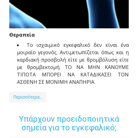
Θεραπεία
Το ισχαιμικό εγκεφαλικό δεν είναι ένα
μοιραίο γεγονός. Αντιμετωπίζεται όπως και η
καρδιακή προσβολή είτε με θρομβόλυση είτε
με θρομβεκτομή. ΤΟ ΝΑ ΜΗΝ ΚΑΝΟΥΜΕ
ΤΙΠΟΤΑ ΜΠΟΡΕΙ ΝΑ ΚΑΤΑΔΙΚΑΣΕΙ ΤΟΝ
ΑΣΘΕΝΗ ΣΕ ΜΟΝΙΜΗ ΑΝΑΠΗΡΙΑ.
Περισσότερα...
Υπάρχουν προειδοποιητικά
σημεία για το εγκεφαλικό;