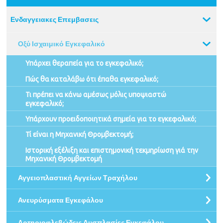
Ενδαγγειακες Επεμβασεις
Οξύ Ισχαιμικό Εγκεφαλικό
Υπάρχει θεραπεία για το εγκεφαλικό;
Πώς θα καταλάβω ότι έπαθα εγκεφαλικό;
Τι πρέπει να κάνω αμέσως μόλις υποψιαστώ
εγκεφαλικό;
Υπάρχουν προειδοποιητικά σημεία για το εγκεφαλικό;
Τί είναι η Μηχανική Θρομβεκτομή;
Ιστορική εξέλιξη και επιστημονική τεκμηρίωση γιά την
Μηχανική Θρομβεκτομή
Αγγειοπλαστική Αγγείων Τραχήλου
Ανευρύσματα Εγκεφάλου