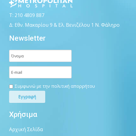
Τ: 210 4809 887
Δ: Εθν. Μακαρίου 9 & Ελ. Βενιζέλου 1 Ν. Φάληρο
Newsletter
Συμφωνώ με την πολιτική απορρήτου
Χρήσιμα
Αρχική Σελίδα