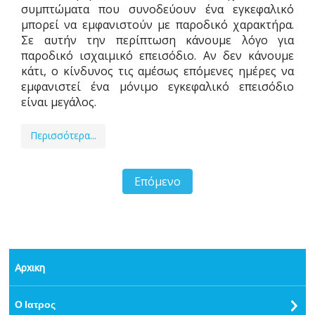
συμπτώματα που συνοδεύουν ένα εγκεφαλικό
μπορεί να εμφανιστούν με παροδικό χαρακτήρα.
Σε αυτήν την περίπτωση κάνουμε λόγο για
παροδικό ισχαιμικό επεισόδιο. Αν δεν κάνουμε
κάτι, ο κίνδυνος τις αμέσως επόμενες ημέρες να
εμφανιστεί ένα μόνιμο εγκεφαλικό επεισόδιο
είναι μεγάλος.
Περισσότερα...
Επόμενο
Αρχικη
Ο Ιατρος