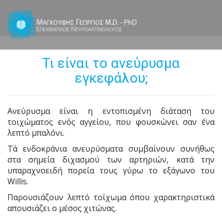
Τι είναι το ανεύρυσμα
εγκεφάλου;
Ανεύρυσμα είναι η εντοπισμένη διάταση του
τοιχώματος ενός αγγείου, που φουσκώνει σαν ένα
λεπτό μπαλόνι.
Tά ενδοκράνια ανευρύσματα συμβαίνουν συνήθως
στα σημεία διχασμού των αρτηριών, κατά την
υπαραχνοειδή πορεία τους γύρω το εξάγωνο του
Willis.
Παρουσιάζουν λεπτό τοίχωμα όπου χαρακτηριστικά
απουσιάζει ο μέσος χιτώνας.