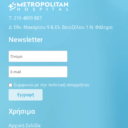
Τ: 210 4809 887
Δ: Εθν. Μακαρίου 9 & Ελ. Βενιζέλου 1 Ν. Φάληρο
Newsletter
Συμφωνώ με την πολιτική απορρήτου
Χρήσιμα
Αρχική Σελίδα