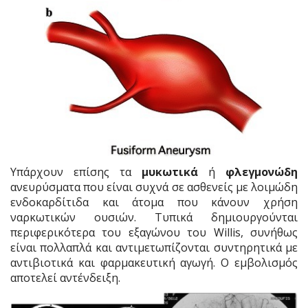
Υπάρχουν επίσης τα
μυκωτικά
ή
φλεγμονώδη
ανευρύσματα που είναι συχνά σε ασθενείς με λοιμώδη
ενδοκαρδίτιδα και άτομα που κάνουν χρήση
ναρκωτικών ουσιών. Τυπικά δημιουργούνται
περιφερικότερα του εξαγώνου του Willis, συνήθως
είναι πολλαπλά και αντιμετωπίζονται συντηρητικά με
αντιβιοτικά και φαρμακευτική αγωγή. Ο εμβολισμός
αποτελεί αντένδειξη.