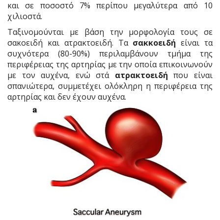
και σε ποσοστό 7% περίπου μεγαλύτερα από 10
χιλιοστά.
Ταξινομούνται με βάση την μορφολογία τους σε
σακοειδή και ατρακτοειδή. Tα
σακκοειδή
είναι τα
συχνότερα (80-90%) περιλαμβάνουν τμήμα της
περιφέρειας της αρτηρίας με την οποία επικοινωνούν
με τον αυχένα, ενώ στά
ατρακτοειδή
που είναι
σπανιώτερα, συμμετέχει ολόκληρη η περιφέρεια της
αρτηρίας και δεν έχουν αυχένα.