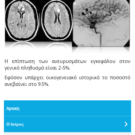
Η επίπτωση των ανευρυσμάτων εγκεφάλου στον
γενικό πληθυσμό είναι 2-5%.
Εφόσον υπάρχει οικογενειακό ιστορικό το ποσοστό
ανεβαίνει στο 9.5%.
Αρχικη
Ο Ιατρος