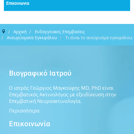
Επικοινωνια
Αρχική
Ενδαγγειακες Επεμβασεις
Ανευρύσματα Εγκεφάλου
Τι είναι το ανεύρυσμα εγκεφάλου;
Βιογραφικό Ιατρού
Ο ιατρός Γεώργιος Μαγκούφης MD, PhD είναι
Επεμβατικός Ακτινολόγος με εξειδίκευση στην
Επεμβατική Νευροακτινολογία..
Περισσότερα
Επικοινωνία