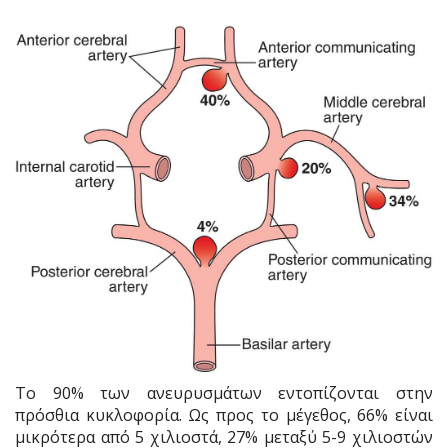
Το 90% των ανευρυσμάτων εντοπίζονται στην
πρόσθια κυκλοφορία. Ως προς το μέγεθος, 66% είναι
μικρότερα από 5 χιλιοστά, 27% μεταξύ 5-9 χιλιοστών