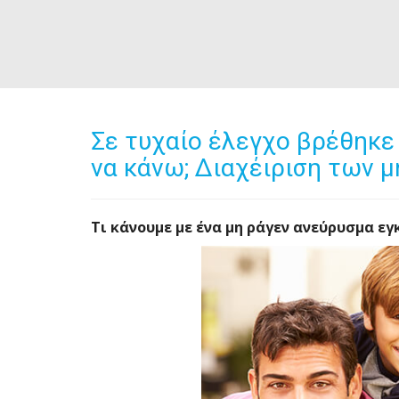
Σε τυχαίο έλεγχο βρέθηκε
να κάνω; Διαχέιριση των
Τι κάνουμε με ένα μη ράγεν ανεύρυσμα εγ